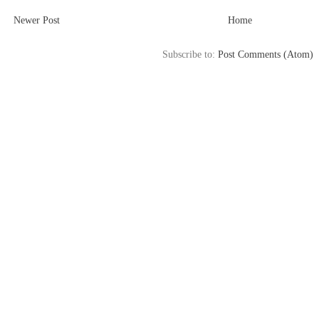
Newer Post
Home
Subscribe to:
Post Comments (Atom)