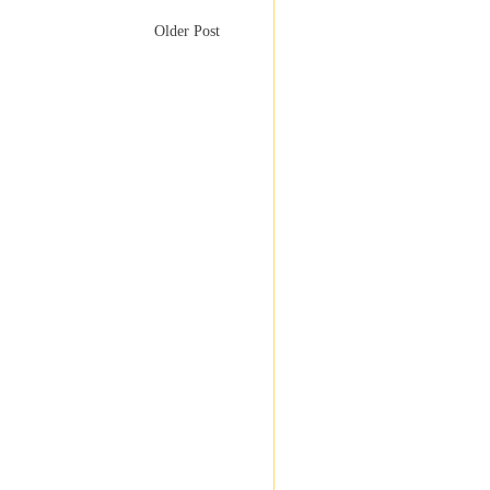
Older Post