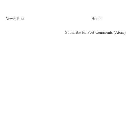
Newer Post
Home
Subscribe to:
Post Comments (Atom)