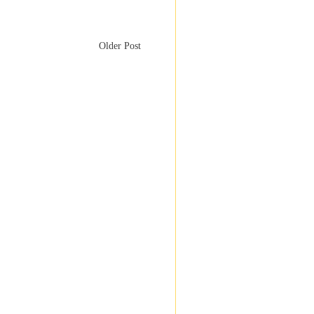
Older Post