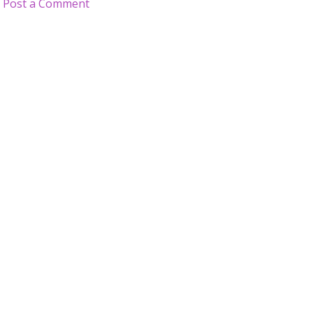
Post a Comment