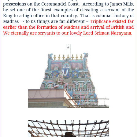
possessions on the Coromandel Coast. According to James Mills,
he set one of the finest examples of elevating a servant of the
King to a high office in that country. That is colonial history of
Madras ~ to us things are far different ~
Triplicane existed far
earlier than the formation of Madras and arrival of British and
We eternally are servants to our lovely Lord Sriman Narayana.