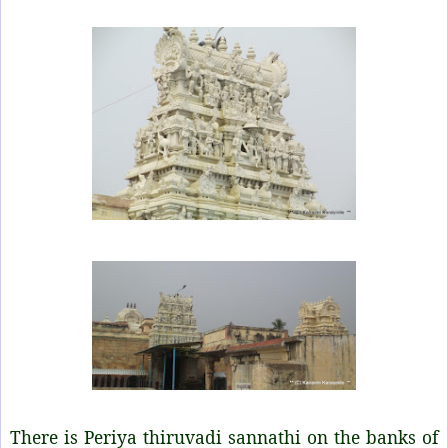
There is Periya thiruvadi sannathi on the banks of