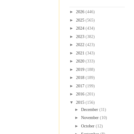
Blog Archive
►
2026
(446)
►
2025
(565)
►
2024
(434)
►
2023
(382)
►
2022
(423)
►
2021
(343)
►
2020
(333)
►
2019
(188)
►
2018
(189)
►
2017
(199)
►
2016
(201)
▼
2015
(156)
►
December
(11)
►
November
(10)
►
October
(12)