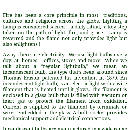
Fire has been a core principle in most traditions,
cultures and religions across the globe. Lighting a
Lamp is considered sacred - a daily ritual, a key step
taken on the path of light, fire, and grace. Lamp is
reverred and the flame not only provides light but
also enlightens !
Away, there are electricity. We use light bulbs every
day: at homes, offices, stores and more. When we
talk about a “regular lightbulb,” we mean an
incandescent bulb, the type that’s been around since
Thomas Edison patented his invention in 1879. An
incandescent light bulb, is an electric light with a wire
filament that is heated until it glows. The filament is
enclosed in a glass bulb that is filled with vacuum or
inert gas to protect the filament from oxidation.
Current is supplied to the filament by terminals or
wires embedded in the glass. A bulb socket provides
mechanical support and electrical connections.
Incandescent bulbs are manufactured in a wide range