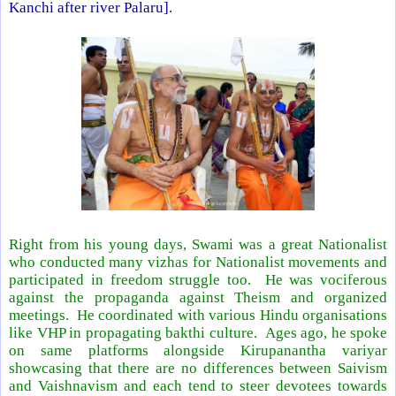
Kanchi after river Palaru].
Right from his young days, Swami was a great Nationalist
who conducted many vizhas for Nationalist movements and
participated in freedom struggle too. He was vociferous
against the propaganda against Theism and organized
meetings. He coordinated with various Hindu organisations
like VHP in propagating bakthi culture. Ages ago, he spoke
on same platforms alongside Kirupanantha variyar
showcasing that there are no differences between Saivism
and Vaishnavism and each tend to steer devotees towards