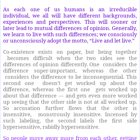
As each one of us humans is an irreducible
individual, we all will have different backgrounds,
experiences and perspectives. This will sooner or
later lead to mutual differences of opinion. Generally,
we learn to live with such differences; we consciously
or unconsciously adopt the motto, “Live and let live.”
Co-existence exists on paper, but being together
becomes difficult when the two sides see the
differences of opinion differently. One considers the
difference super-important, whereas the other
considers the difference to be inconsequential. This
second one doesn’t get worked up about the
difference, whereas the first one gets worked up
about that difference — and gets even more worked
up seeing that the other side is not at all worked up.
So accusation further flows that the other is
insensitive, monstrously insensitive. Incensed by
such labeling, the second labels the first side
hypersensitive, rabidly hypersensitive.
So people move away more from each other, getting