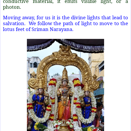
conductive material, it emits visible light, or a
photon.
Moving away, for us it is the divine lights that lead to
salvation. We follow the path of light to move to the
lotus feet of Sriman Narayana.