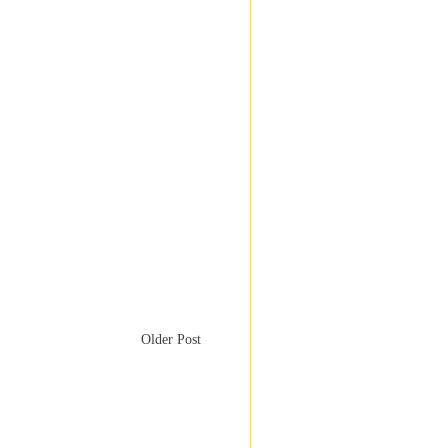
Older Post