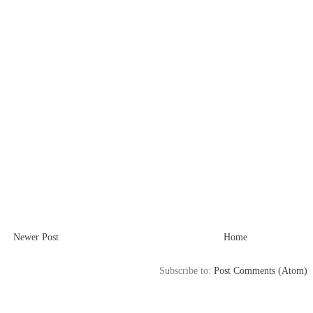
Newer Post
Home
Subscribe to:
Post Comments (Atom)