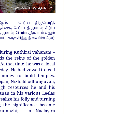
அதீதம். பெரிய திருமொழி,
ுக்கை, பெரிய திருமடல், சிறிய
ிருமடல், பெரிய திருமடல் எனும்
ய்' உருவகித்த நிலையில் அவர்
 during Kuthirai vahanam –
 the reins of the golden
t that time, he was a local
ryday. He had vowed to feed
money to build temples.
pan, Nizhalil odhunguvan,
gh resources he and his
anan in his various Leelas
ealize his folly and turning
 the significance became
rumozhi; in Naalayira