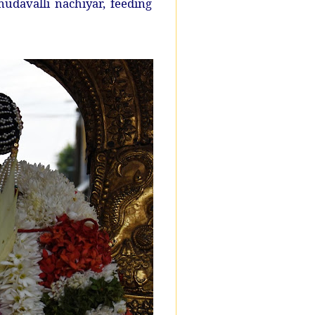
davalli nachiyar, feeding