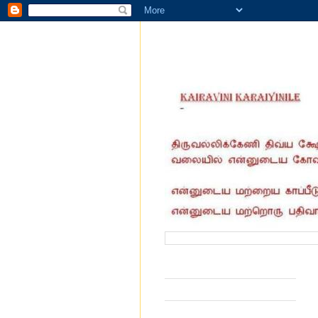
வருகை தந்தோர் எண்ணிக்கை