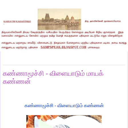
Saturday, August 9, 2025
கண்ணாமூச்சி - விளையாடும் மாயக்
கண்ணன்
கண்ணாமூச்சி - விளையாடும் கண்ணன்