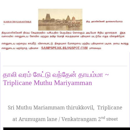
Tuesday, August 12, 2025
தாலி வரம் கேட்டு வந்தேன் தாயம்மா ~
Triplicane Muthu Mariyamman
Sri Muthu Mariammam thirukkovil,
Triplicane
at Arumugam lane / Venkatrangam 2
nd
street