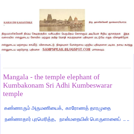
Sunday, March 26, 2023
Mangala - the temple elephant of
Kumbakonam Sri Adhi Kumbeswarar
temple
கண்ணாரும் அருமணியைக்,
காரோணத் தாரமுதை
நண்ணாதார் புரமெரித்த, நான்மறையின் பொருளானைப் .. ..