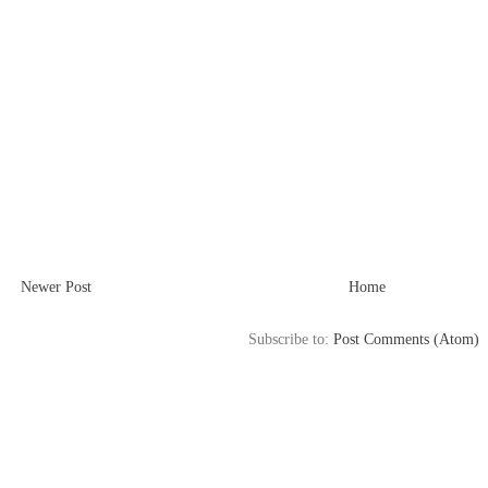
Newer Post
Home
Subscribe to:
Post Comments (Atom)