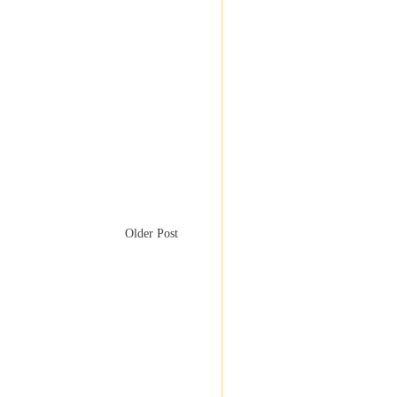
Older Post