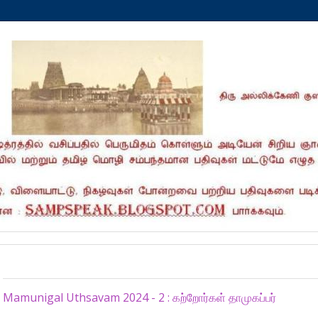
Tuesday, October 29, 2024
Mamunigal Uthsavam 2024 - 2 : கற்றோர்கள் தாமுகப்பர்