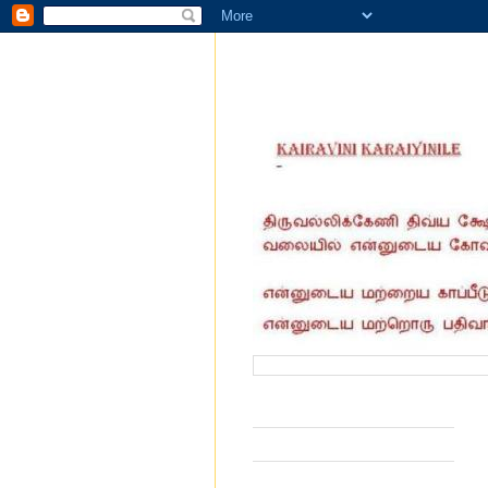
வருகை தந்தோர் எண்ணிக்கை