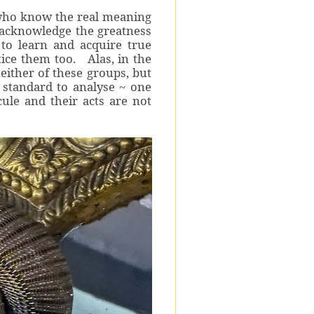
who know the real meaning
 acknowledge the greatness
 to learn and acquire true
ice them too. Alas, in the
either of these groups, but
 standard to analyse ~ one
cule and their acts are not