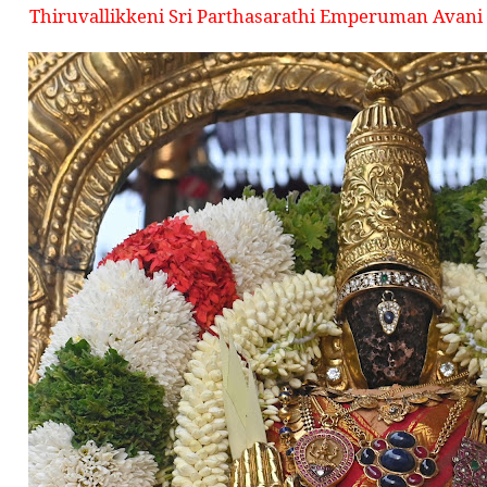
Thiruvallikkeni Sri Parthasarathi Emperuman Avani