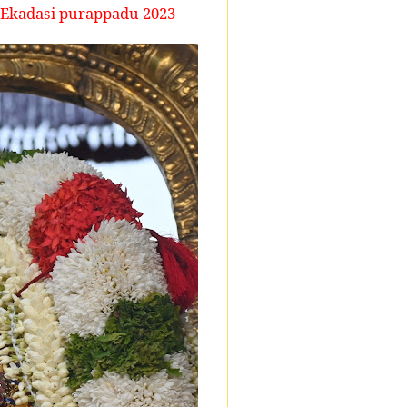
 Ekadasi purappadu 2023