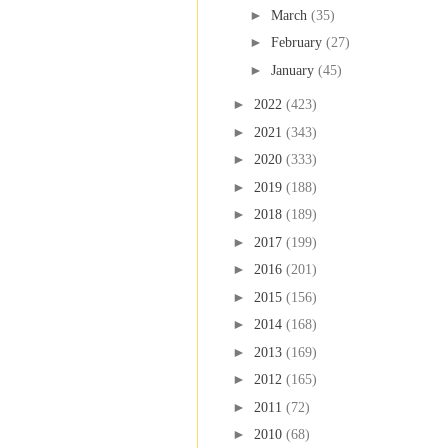
►
March
(35)
►
February
(27)
►
January
(45)
►
2022
(423)
►
2021
(343)
►
2020
(333)
►
2019
(188)
►
2018
(189)
►
2017
(199)
►
2016
(201)
►
2015
(156)
►
2014
(168)
►
2013
(169)
►
2012
(165)
►
2011
(72)
►
2010
(68)