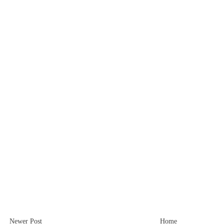
Newer Post
Home