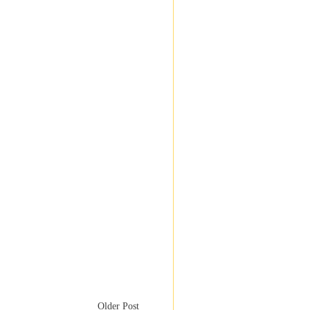
Older Post