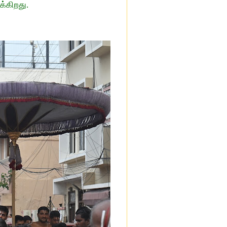
க்கிறது.