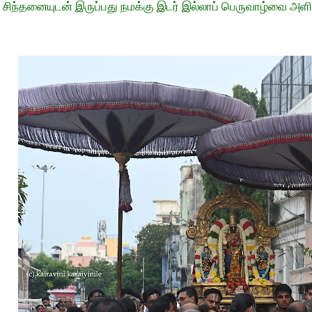
சிந்தனையுடன் இருப்பது நமக்கு இடர் இல்லாப் பெருவாழ்வை அளி