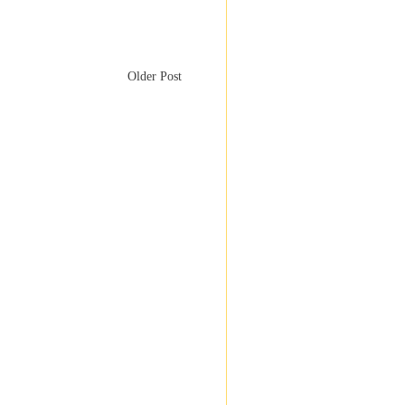
Older Post