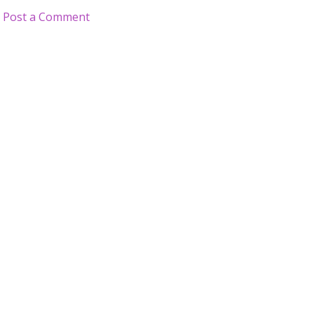
Post a Comment