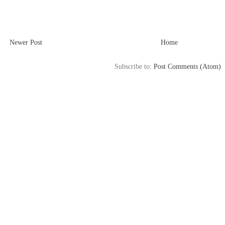
Newer Post
Home
Subscribe to:
Post Comments (Atom)