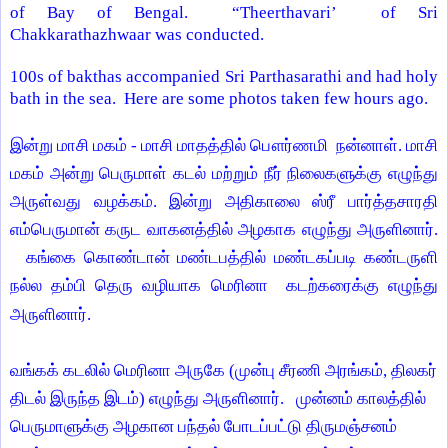
of
Bay of Bengal
. “Theerthavari’ of Sri
Chakkarathazhwaar was conducted.
100s of bakthas accompanied Sri Parthasarathi and had holy
bath in the sea. Here are some photos taken few hours ago.
இன்று மாசி மகம் - மாசி மாதத்தில் பௌர்ணமி நன்னாள். மாசி
மகம் அன்று பெருமாள் கடல் மற்றும் நீர் நிலைகளுக்கு எழுந்து
அருள்வது வழக்கம்.
இன்று அதிகாலை ஸ்ரீ பார்த்தசாரதி
எம்பெருமான் கருட வாகனத்தில் அழகாக எழுந்து அருளினார்.
கங்கை கொண்டான் மண்டபத்தில் மண்டகப்படி கண்டருளி
நல்ல தம்பி தெரு வழியாக மெரினா கடற்கரைக்கு எழுந்து
அருளினார்.
வங்கக் கடலில் மெரினா அருகே (
முன்பு சீரணி அரங்கம், திலகர்
திடல் இருந்த இடம்) எழுந்து அருளினார். முன்னம் காலத்தில்
பெருமாளுக்கு அழகான பந்தல் போடப்பட்டு திருமஞ்சனம்