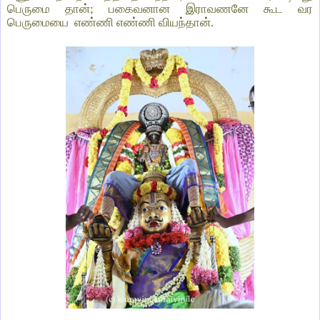
பெருமை தான்; பகைவனான இராவணனே கூட வர
பெருமையை எண்ணி எண்ணி வியந்தான்.