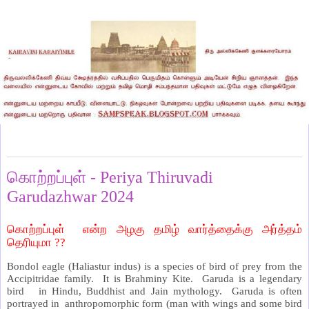
Monday, February 26, 2024
கொற்றப்புள் - Periya Thiruvadi
Garudazhwar 2024
கொற்றப்புள் என்ற அழகு தமிழ் வார்த்தைக்கு அர்த்தம்
தெரியுமா ??
Bondol eagle (Haliastur indus) is a species of bird of prey from the
Accipitridae family. It is Brahminy Kite. Garuda is a legendary
bird in Hindu, Buddhist and Jain mythology. Garuda is often
portrayed in anthropomorphic form (man with wings and some bird