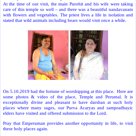
At the time of our visit, the main Purohit and his wife were taking
care of this temple so well – and there was a beautiful nandavanam
with flowers and vegetables. The priest lives a life in isolation and
stated that wild animals including bears would visit once a while.
On 5.10.2019 had the fortune of worshipping at this place. Here are
some photos & video of the place, Temple and Perumal. It is
exceptionally divine and pleasant to have darshan at such holy
places where many sages, our Purva Acaryas and sampradhayic
elders have visited and offered submission to the Lord.
Pray that Emperuman provides another opportunity in life, to visit
these holy places again.