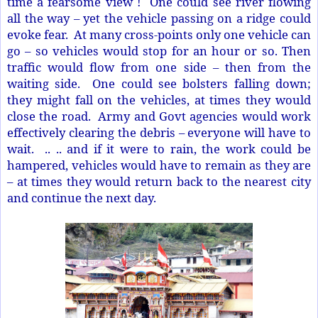
time a fearsome view ! One could see river flowing
all the way – yet the vehicle passing on a ridge could
evoke fear. At many cross-points only one vehicle can
go – so vehicles would stop for an hour or so. Then
traffic would flow from one side – then from the
waiting side. One could see bolsters falling down;
they might fall on the vehicles, at times they would
close the road. Army and Govt agencies would work
effectively clearing the debris – everyone will have to
wait. .. .. and if it were to rain, the work could be
hampered, vehicles would have to remain as they are
– at times they would return back to the nearest city
and continue the next day.