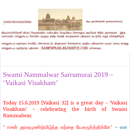
Saturday, June 15, 2019
Swami Nammalwar Sarrumurai 2019 –
‘Vaikasi Visakham’
Today 15.6.2019 [Vaikasi 32] is a great day – ‘Vaikasi
Visakham’ ~ celebrating the birth of Swami
Nammalwar.
" ஈசன் ஞாலமுண்டுமிழ்ந்த எந்தை யேகமூர்த்திக்கே"
~ என