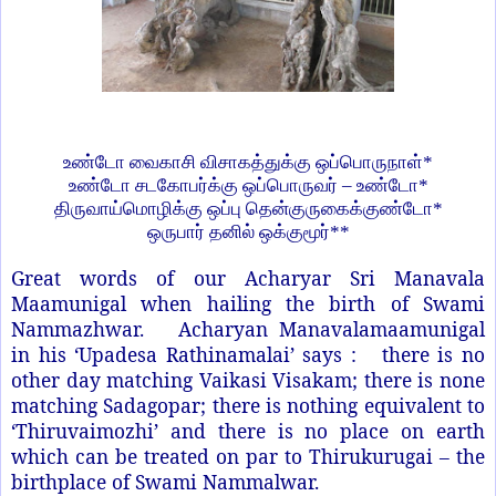
உண்டோ வைகாசி விசாகத்துக்கு ஒப்பொருநாள்*
உண்டோ சடகோபர்க்கு ஒப்பொருவர் – உண்டோ*
திருவாய்மொழிக்கு ஒப்பு தென்குருகைக்குண்டோ*
ஒருபார் தனில் ஒக்குமூர்**
Great words of our Acharyar Sri Manavala
Maamunigal when hailing the birth of Swami
Nammazhwar.
Acharyan Manavalamaamunigal
in his ‘Upadesa Rathinamalai’ says : there is no
other day matching Vaikasi Visakam; there is none
matching Sadagopar; there is nothing equivalent to
‘Thiruvaimozhi’ and there is no place on earth
which can be treated on par to Thirukurugai – the
birthplace of Swami Nammalwar.