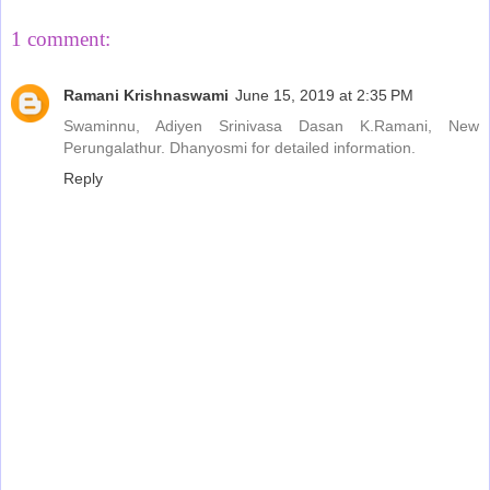
1 comment:
Ramani Krishnaswami
June 15, 2019 at 2:35 PM
Swaminnu, Adiyen Srinivasa Dasan K.Ramani, New
Perungalathur. Dhanyosmi for detailed information.
Reply