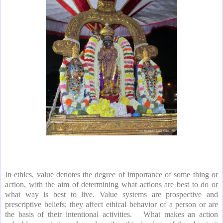
In ethics, value denotes the degree of importance of some thing or
action, with the aim of determining what actions are best to do or
what way is best to live. Value systems are prospective and
prescriptive beliefs; they affect ethical behavior of a person or are
the basis of their intentional activities. What makes an action