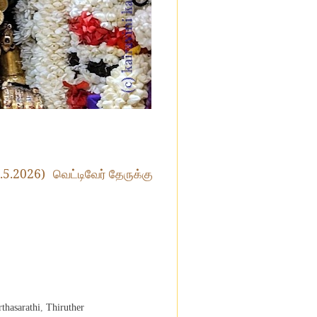
.5.2026)
வெட்டிவேர் தேருக்கு
rthasarathi
,
Thiruther