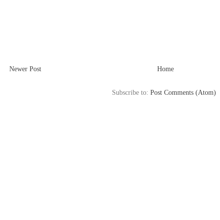
Newer Post
Home
Subscribe to:
Post Comments (Atom)