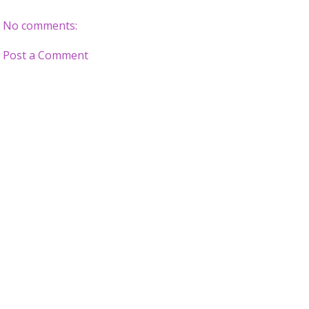
No comments:
Post a Comment