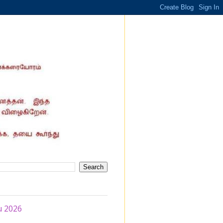
u 2026