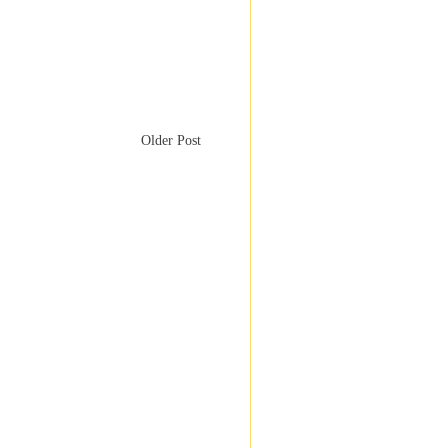
Older Post