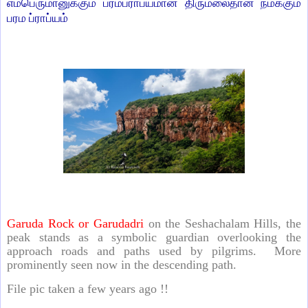
எம்பெருமானுக்கும் பரமப்ராப்யமான திருமலைதான் நமக்கும்
பரம ப்ராப்யம்
Garuda Rock or Garudadri
on the Seshachalam Hills, the
peak stands as a symbolic guardian overlooking the
approach roads and paths used by pilgrims.
More
prominently seen now in the descending path.
File pic taken a few years ago !!