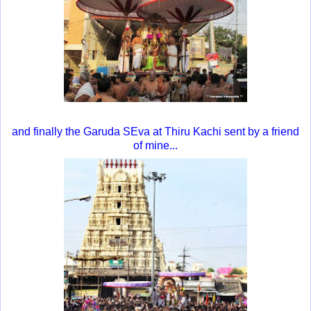
and finally the Garuda SEva at Thiru Kachi sent by a friend
of mine...