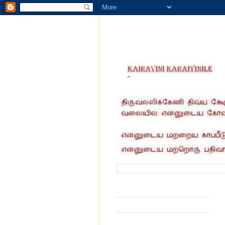
வருகை தந்தோர் எண்ணிக்கை