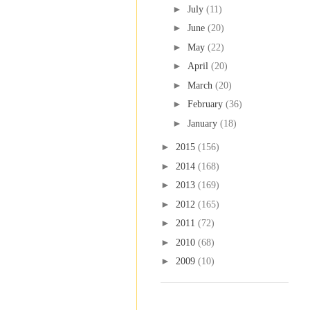
►
July
(11)
►
June
(20)
►
May
(22)
►
April
(20)
►
March
(20)
►
February
(36)
►
January
(18)
►
2015
(156)
►
2014
(168)
►
2013
(169)
►
2012
(165)
►
2011
(72)
►
2010
(68)
►
2009
(10)
Labels