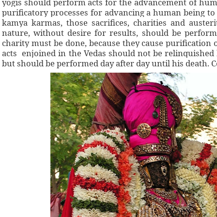
yogis should perform acts for the advancement of hum
purificatory processes for advancing a human being to
kamya karmas, those sacrifices, charities and austeri
nature, without desire for results, should be performe
charity must be done, because they cause purification 
acts enjoined in the Vedas should not be relinquished b
but should be performed day after day until his death. 