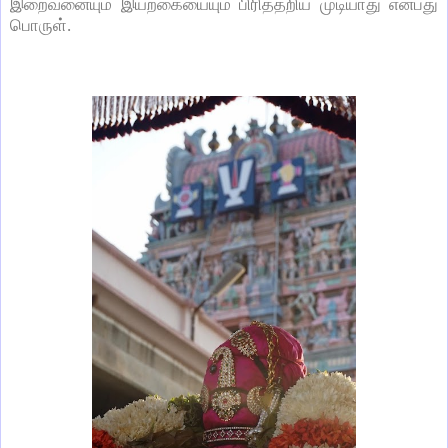
இறைவனையும் இயற்கையையும் பிரித்தறிய முடியாது என்பது
பொருள்.