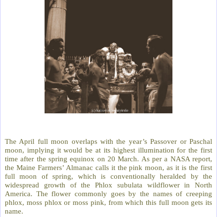
The April full moon overlaps with the year’s Passover or Paschal
moon, implying it would be at its highest illumination for the first
time after the spring equinox on 20 March. As per a NASA report,
the Maine Farmers’ Almanac calls it the pink moon, as it is the first
full moon of spring, which is conventionally heralded by the
widespread growth of the Phlox subulata wildflower in North
America. The flower commonly goes by the names of creeping
phlox, moss phlox or moss pink, from which this full moon gets its
name.