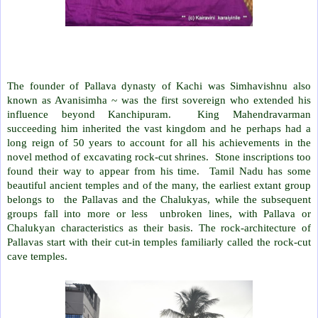
The founder of Pallava dynasty of Kachi was Simhavishnu also
known as Avanisimha ~ was the first sovereign who extended his
influence beyond Kanchipuram. King Mahendravarman
succeeding him inherited the vast kingdom and he perhaps had a
long reign of 50 years to account for all his achievements in the
novel method of excavating rock-cut shrines. Stone inscriptions too
found their way to appear from his time. Tamil Nadu has some
beautiful ancient temples and of the many, the earliest extant group
belongs to the Pallavas and the Chalukyas, while the subsequent
groups fall into more or less unbroken lines, with Pallava or
Chalukyan characteristics as their basis. The rock-architecture of
Pallavas start with their cut-in temples familiarly called the rock-cut
cave temples.