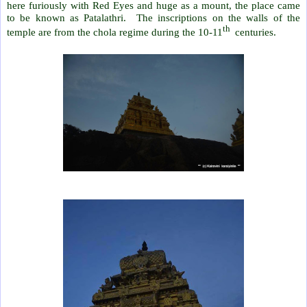
here furiously with Red Eyes and huge as a mount, the place came
to be known as Patalathri. The inscriptions on the walls of the
th
temple are from the chola regime during the 10-11
centuries.