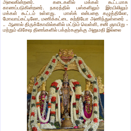
அலைகின்றனர். கடைகளில் மக்கள் கூட்டமாக
காணப்படுகின்றனர். நகரத்தில் பஸ்களிலும் இரயிலிலும்
மக்கள் கூட்டம் உள்ளது. மாஸ்க் என்பதை கழுத்திலோ,
மோவாய்கட்டிலோ, மணிக்கட்டை சுற்றியோ அணிந்துள்ளனர் ..
.. ஆனால் திருக்கோவில்களில் மட்டும் வெள்ளி, சனி ஞாயிறு -
மற்றும் விசேஷ தினங்களில் பக்தர்களுக்கு அனுமதி இல்லை