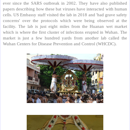
ever since the SARS outbreak in 2002. They have also published
papers describing how these bat viruses have interacted with human
cells. US Embassy staff visited the lab in 2018 and 'had grave safety
concerns' over the protocols which were being observed at the
facility. The lab is just eight miles from the Huanan wet market
which is where the first cluster of infections erupted in Wuhan. The
market is just a few hundred yards from another lab called the
Wuhan Centers for Disease Prevention and Control (WHCDC).