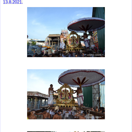
13.8.2021.