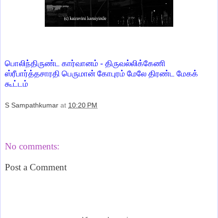
பொலிந்திருண்ட கார்வானம் - திருவல்லிக்கேணி
ஸ்ரீபார்த்தசாரதி பெருமான் கோபுரம் மேலே திரண்ட மேகக்
கூட்டம்
S Sampathkumar
at
10:20 PM
Share
No comments:
Post a Comment
‹
›
Home