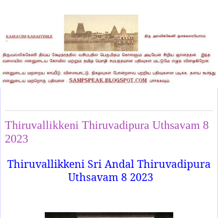
Friday, July 21, 2023
Thiruvallikkeni Thiruvadipura Uthsavam 8
2023
Thiruvallikkeni Sri Andal Thiruvadipura
Uthsavam 8 2023