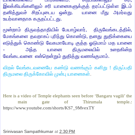
இலக்கியங்களிலும் சரி யானைகளுக்குத் தரப்பட்டுள்ள இடம்
தனித்துவச் சிறப்புடைய ஒன்று. யானை மீது அமர்வது
உயர்வானதாக கருதப்பட்டது.
மூன்றாம் திருவந்தாதியில் பேயாழ்வார், திருவேங்கடத்தில்,
மேகங்களை தவறாகப் புரிந்து கொண்டு, தனது துதிக்கையை
எடுத்துக் கொண்டு வேகமாயோடி குத்த ஓடுமாம் மத யானை
- அந்த யானை திருமலையில் உறைகின்ற
வேங்கடவனை என்றென்றும் துதித்து வணங்குமாம்.
விறல் வேங்கடவனையே கண்டு வணங்கும் களிறு ! திருப்பதி
திருமலை திருக்கோவில் முன்பு யானைகள்
.
Here is a video of Temple elephants seen before ‘Bangaru vagili’ the
main gate of Thirumala temple.:
https://www.youtube.com/shorts/KS7_9MvexTY
Srinivasan Sampathkumar
at
2:30 PM