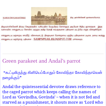
Monday, June 27, 2022
Green parakeet and Andal's parrot
*கூட்டிலிருந்து
கிளியெப்போதும்
கோவிந்தா
கோவிந்தாவென்
*
றழைக்கும்
Andal the quintessential devotee draws reference to
the caged parrot which keeps calling the names of
Lord as ‘Govindha, Govinda’ ~ when it is not fed and
starved as a punishment, it shouts more as ‘Lord who