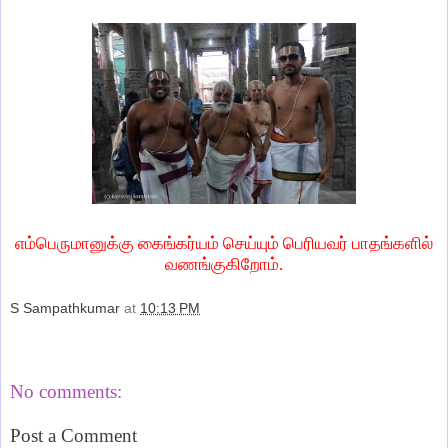
எம்பெருமானுக்கு கைங்கர்யம் செய்யும் பெரியவர் பாதங்களில்
வணங்குகிறோம்.
S Sampathkumar
at
10:13 PM
Share
No comments:
Post a Comment