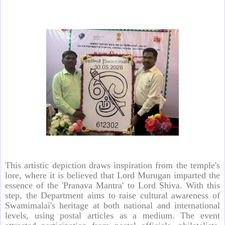
This artistic depiction draws inspiration from the temple's
lore, where it is believed that Lord Murugan imparted the
essence of the 'Pranava Mantra' to Lord Shiva. With this
step, the Department aims to raise cultural awareness of
Swamimalai's heritage at both national and international
levels, using postal articles as a medium. The event