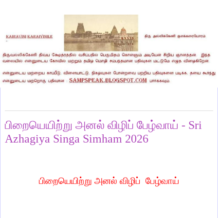
Friday, June 26, 2026
பிறையெயிற்று அனல் விழிப் பேழ்வாய் - Sri
Azhagiya Singa Simham 2026
பிறையெயிற்று அனல் விழிப்
பேழ்வாய்