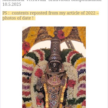
10.5.2025
PS : contents reposted from my article of 2022 –
photos of date !