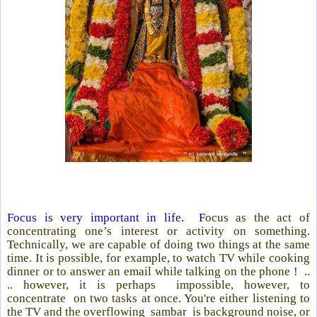
Focus is very important in life. F
ocus as the act of
concentrating one’s interest or activity on something.
Technically, we are capable of doing two things at the same
time. It is possible, for example, to watch TV while cooking
dinner or to answer an email while talking on the phone ! ..
.. however, it is perhaps impossible, however, to
concentrate on two tasks at once. You're either listening to
the TV and the overflowing sambar is background noise, or