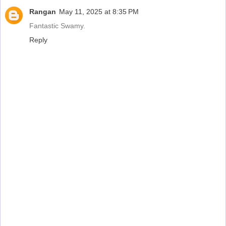
Rangan
May 11, 2025 at 8:35 PM
Fantastic Swamy.
Reply
‹
›
Home