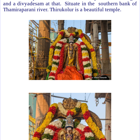
and a divyadesam at that. Situate in the southern bank of
Thamiraparani river. Thirukolur is a beautiful temple.