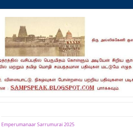
Friday, May 2, 2025
Emperumanaar Sarrumurai 2025