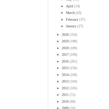
►
April
(14)
►
March
(43)
►
February
(37)
►
January
(27)
►
2020
(333)
►
2019
(188)
►
2018
(189)
►
2017
(199)
►
2016
(201)
►
2015
(156)
►
2014
(168)
►
2013
(169)
►
2012
(165)
►
2011
(72)
►
2010
(68)
►
2009
(10)