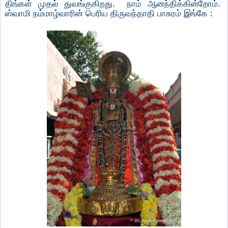
திங்கள் முதல் துவங்குகிறது. நாம் ஆனந்திக்கின்றோம்.
ஸ்வாமி நம்மாழ்வாரின் பெரிய திருவந்தாதி பாசுரம் இங்கே :