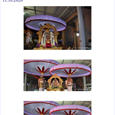
11.10.2020