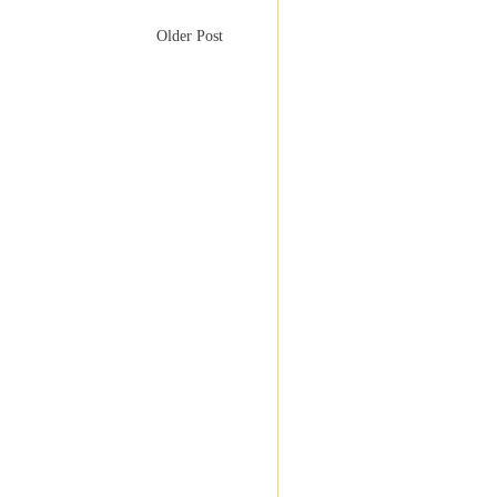
Older Post