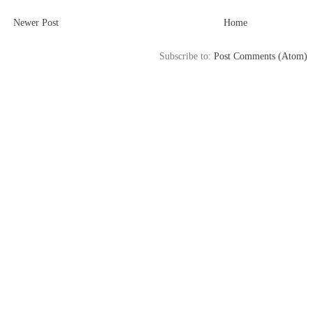
Newer Post
Home
Subscribe to:
Post Comments (Atom)