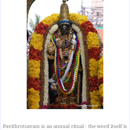
Pavithrotsavam is an annual ritual - the word itself is