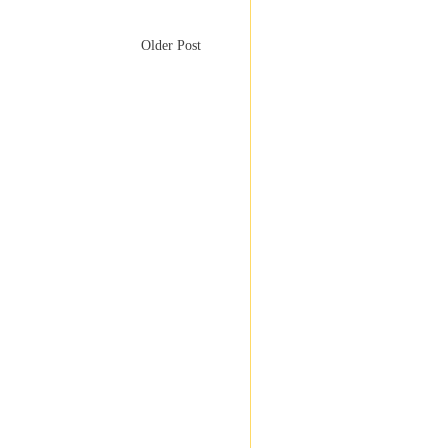
Older Post