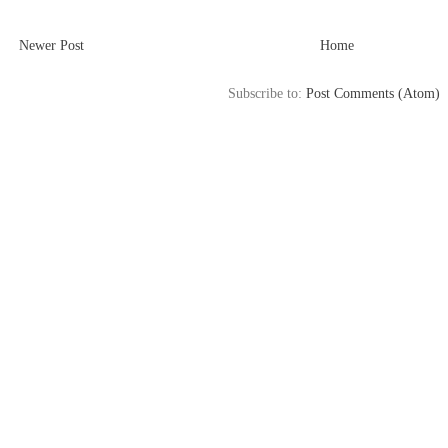
Newer Post
Home
Subscribe to:
Post Comments (Atom)