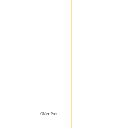
Older Post