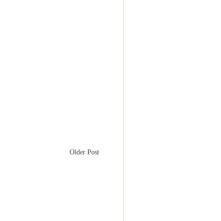
Older Post