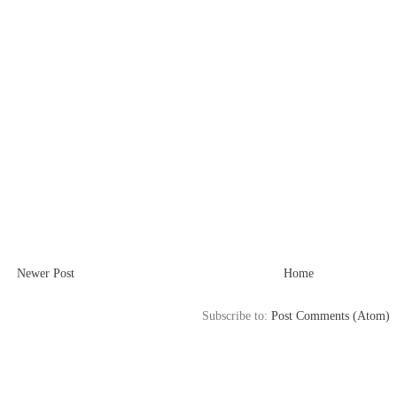
Newer Post
Home
Subscribe to:
Post Comments (Atom)