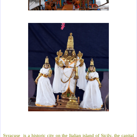
Syracuse is a historic city on the Italian island of Sicily, the capital