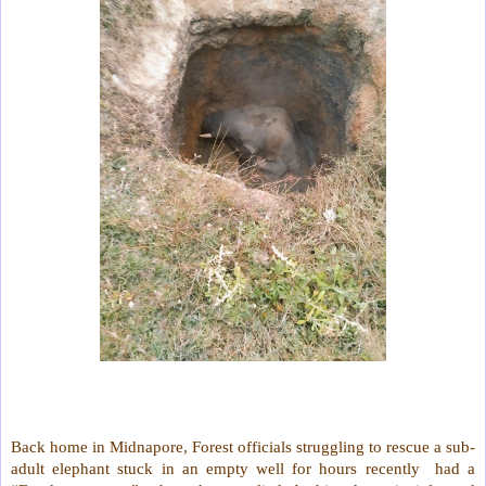
Back home in Midnapore, Forest officials struggling to rescue a sub-
adult elephant stuck in an empty well for hours recently had a