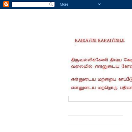
வருகை தந்தோர் எண்ணிக்கை