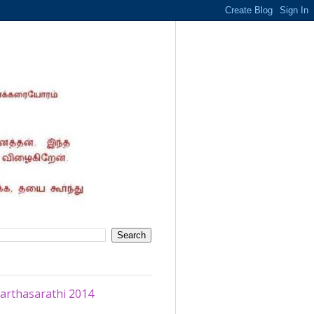
arthasarathi 2014