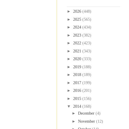
Blog Archive
►
2026
(448)
►
2025
(565)
►
2024
(434)
►
2023
(382)
►
2022
(423)
►
2021
(343)
►
2020
(333)
►
2019
(188)
►
2018
(189)
►
2017
(199)
►
2016
(201)
►
2015
(156)
▼
2014
(168)
►
December
(4)
►
November
(12)