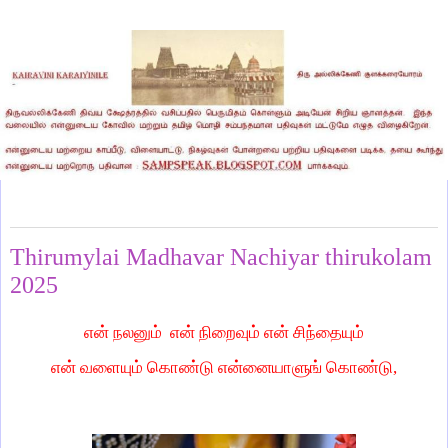
Thursday, January 9, 2025
Thirumylai Madhavar Nachiyar thirukolam
2025
என் நலனும் என் நிறைவும் என் சிந்தையும்
என் வளையும் கொண்டு என்னையாளுங் கொண்டு,