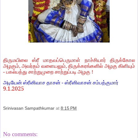
திருமயிலை ஸ்ரீ மாதவப்பெருமாள் நாச்சியார் திருக்கோல
அழகும், அவர்தம் வளையலும், திருக்கரங்களில் அழகு கிளியும்
- பகல்பத்து சாற்றுமுறை சாற்றுப்படி அழகு !
அடியேன் ஸ்ரீனிவாச தாசன் - ஸ்ரீனிவாசன் சம்பத்குமார்
9.1.2025
Srinivasan Sampathkumar
at
8:15 PM
Share
No comments: