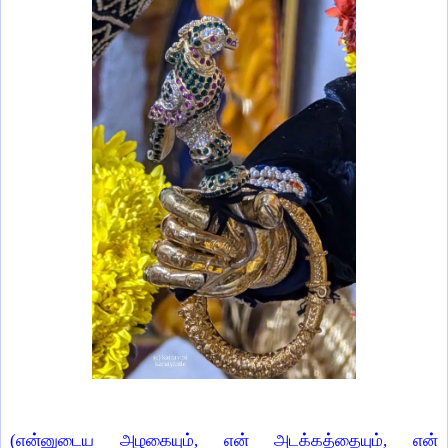
(என்னுடைய அழகையும், என் அடக்கத்தையும், என்