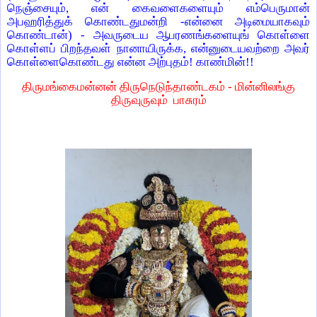
நெஞ்சையும், என் கைவளைகளையும் எம்பெருமான்
அபஹரித்துக் கொண்டதுமன்றி -என்னை அடிமையாகவும்
கொண்டான்) - அவருடைய ஆபரணங்களையுங் கொள்ளை
கொள்ளப் பிறந்தவள் நானாயிருக்க, என்னுடையவற்றை அவர்
கொள்ளைகொண்டது என்ன அற்புதம்! காண்மின்!!
திருமங்கைமன்னன் திருநெடுந்தாண்டகம் - மின்னிலங்கு
திருவுருவும் பாசுரம்