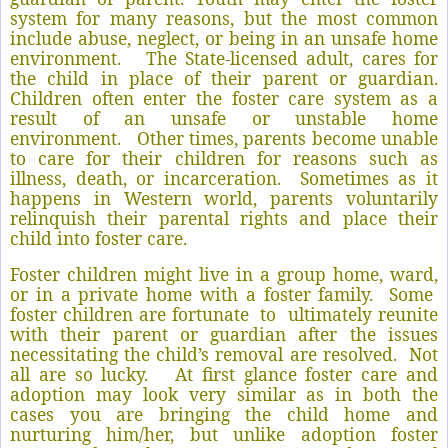
system for many reasons, but the most common
include abuse, neglect, or being in an unsafe home
environment. The State-licensed adult, cares for
the child in place of their parent or guardian.
Children often enter the foster care system as a
result of an unsafe or unstable home
environment. Other times, parents become unable
to care for their children for reasons such as
illness, death, or incarceration. Sometimes as it
happens in Western world, parents voluntarily
relinquish their parental rights and place their
child into foster care.
Foster children might live in a group home, ward,
or in a private home with a foster family. Some
foster children are fortunate to ultimately reunite
with their parent or guardian after the issues
necessitating the child’s removal are resolved. Not
all are so lucky. At first glance foster care and
adoption may look very similar as in both the
cases you are bringing the child home and
nurturing him/her, but unlike adoption foster