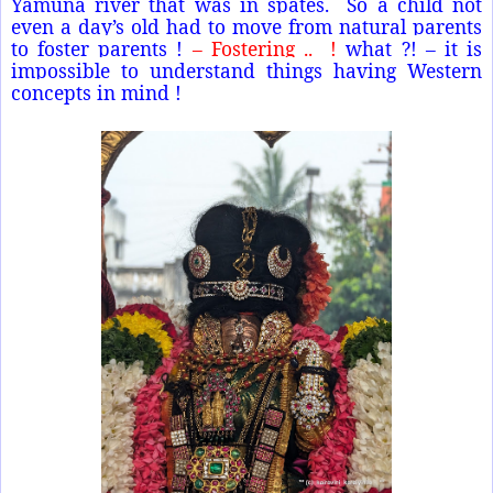
Yamuna river that was in spates. So a child not
even a day’s old had to move from natural parents
to foster parents !
– Fostering .. !
what ?! – it is
impossible to understand things having Western
concepts in mind !