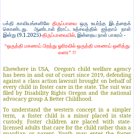
பக்தி காவியங்களிலே
திருப்பாவை
ஒரு உயர்ந்த இடத்தைக்
கொண்டது. ஆண்டாள் நீராட்ட உத்சவத்தில் ஐந்தாம் நாள்
(9.1.2025)-
இன்று
திருப்பாவையில்,
இன்றைய நாள் பாசுரம் -
“ஒருத்தி மகனாய் பிறந்து ஓரிரவில் ஒருத்தி மகனாய் ஒளித்து
வளர” !!
Elsewhere in USA, Oregon’s child welfare agency
has been in and out of court since 2019, defending
against a class action lawsuit brought on behalf of
every child in foster care in the state. The suit was
filed by Disability Rights Oregon and the national
advocacy group A Better Childhood.
To understand the western concept in a simpler
term, a foster child is a minor placed in state
custody. Foster children are placed with state-
licensed adults that care for the child rather than a
guardian or parent. Youth may enter the foster