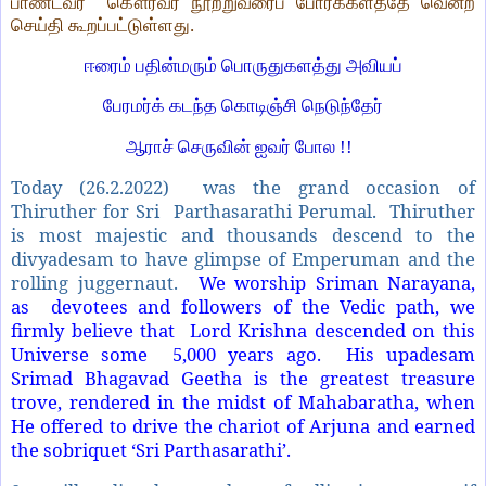
பாண்டவர் கௌரவர் நூற்றுவரைப் போர்க்களத்தே வென்ற
செய்தி கூறப்பட்டுள்ளது.
ஈரைம் பதின்மரும் பொருதுகளத்து அவியப்
பேரமர்க் கடந்த கொடிஞ்சி நெடுந்தேர்
ஆராச் செருவின் ஐவர் போல !!
Today (26.2.2022) was the grand occasion of
Thiruther for Sri Parthasarathi Perumal. Thiruther
is most majestic and thousands descend to the
divyadesam to have glimpse of Emperuman and the
rolling juggernaut.
We worship Sriman Narayana,
as devotees and followers of the Vedic path, we
firmly believe that Lord Krishna descended on this
Universe some 5,000 years ago. His upadesam
Srimad Bhagavad Geetha is the greatest treasure
trove, rendered in the midst of Mahabaratha, when
He offered to drive the chariot of Arjuna and earned
the sobriquet ‘Sri Parthasarathi’.