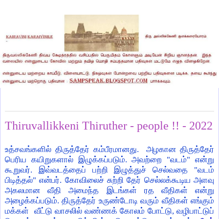
Saturday, February 26, 2022
Thiruvallikkeni Thiruther - people !! - 2022
உத்சவங்களில் திருத்தேர் கம்பீரமானது. அழகான திருத்தேர்
பெரிய கயிறுகளால் இழுக்கப்படும். அவற்றை "வடம்" என்று
கூறுவர். இவ்வடத்தைப் பற்றி இழுத்துச் செல்வதை "வடம்
பிடித்தல்" என்பர். கோவிலைச் சுற்றி தேர் செல்லக்கூடிய அளவு
அகலமான வீதி அமைந்த இடங்கள் ரத வீதிகள் என்று
அழைக்கப்படும். திருத்தேர் உருண்டோடி வரும் வீதிகள் எங்கும்
மக்கள் வீட்டு வாசலில் வண்ணக் கோலம் போட்டு, வழிபாட்டுப்