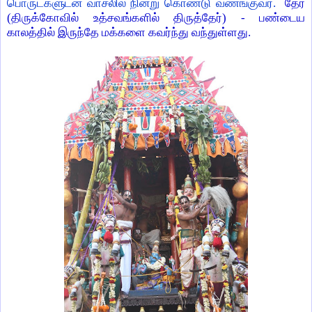
பொருட்களுடன் வாசலில் நின்று கொண்டு வணங்குவர்.
தேர்
(திருக்கோவில் உத்சவங்களில் திருத்தேர்) - பண்டைய
காலத்தில் இருந்தே மக்களை கவர்ந்து வந்துள்ளது.