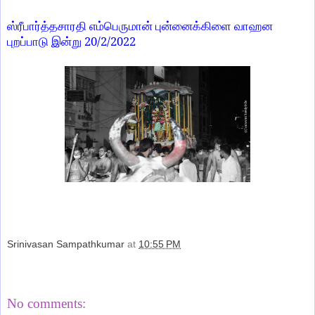
ஸ்ரீபார்த்தசாரதி எம்பெருமான் புன்னைக்கிளை வாஹன
20/2/2022
புறப்பாடு இன்று
Srinivasan Sampathkumar
at
10:55 PM
Share
No comments: